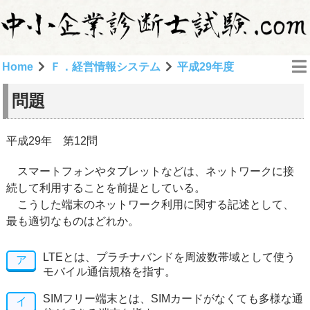
Home
Ｆ．経営情報システム
平成29年度
問題
平成29年 第12問
スマートフォンやタブレットなどは、ネットワークに接
続して利用することを前提としている。
こうした端末のネットワーク利用に関する記述として、
最も適切なものはどれか。
LTEとは、プラチナバンドを周波数帯域として使う
ア
モバイル通信規格を指す。
SIMフリー端末とは、SIMカードがなくても多様な通
イ