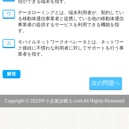
信ができる端末を指す。
データローミングとは、端末利用者が、契約してい
ウ
る移動体通信事業者と提携している他の移動体通信
事業者の提供するサービスを利用できる機能を指
す。
モバイルネットワークオペレータとは、ネットワー
エ
ク接続に不慣れな利用者に対してサポートを行う事
業者を指す。
解答
次の問題へ
Copyright © 2023中小企業診断士.com All Rights Reserved